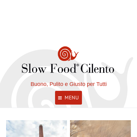
Buono, Pulito e Giusto per Tutti
MENU