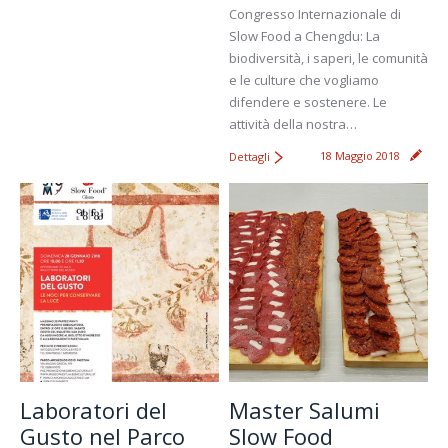
Congresso Internazionale di
Slow Food a Chengdu: La
biodiversità, i saperi, le comunità
e le culture che vogliamo
difendere e sostenere. Le
attività della nostra…
18 Maggio 2018
Dettagli
Laboratori del
Master Salumi
Gusto nel Parco
Slow Food