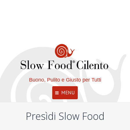
Buono, Pulito e Giusto per Tutti
MENU
Presìdi Slow Food