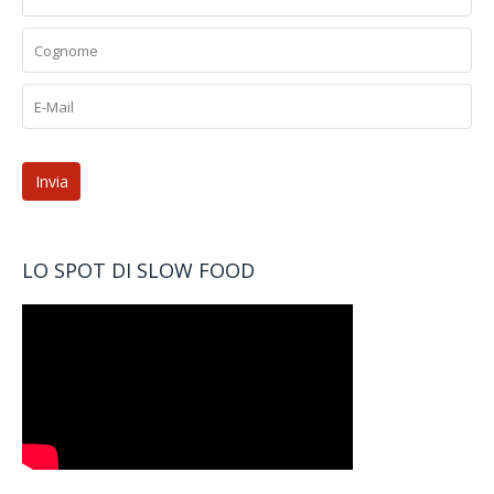
LO SPOT DI SLOW FOOD