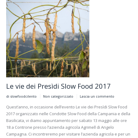
Le vie dei Presìdi Slow Food 2017
di slowfoodcilento
Non categorizzato
Lascia un commento
Quest’anno, in occasione dell’evento Le vie dei Presìdi Slow Food
2017 organizzato nelle Condotte Slow Food della Campania e della
Basilicata, vi diamo appuntamento per sabato 13 maggio alle ore
18 a Controne presso l’azienda agricola Agrimell di Angelo
Campagna. Ci incontreremo per visitare l’azienda agricola e per un