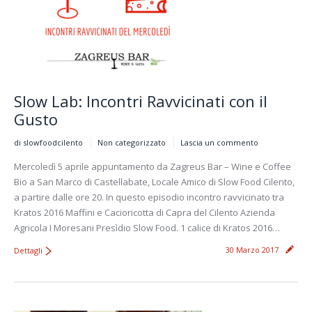
Slow Lab: Incontri Ravvicinati con il
Gusto
di slowfoodcilento
Non categorizzato
Lascia un commento
Mercoledì 5 aprile appuntamento da Zagreus Bar – Wine e Coffee
Bio a San Marco di Castellabate, Locale Amico di Slow Food Cilento,
a partire dalle ore 20. In questo episodio incontro ravvicinato tra
Kratos 2016 Maffini e Cacioricotta di Capra del Cilento Azienda
Agricola I Moresani Presìdio Slow Food. 1 calice di Kratos 2016…
30 Marzo 2017
Dettagli