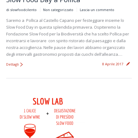
di slowfoodcilento
Non categorizzato
Lascia un commento
Saremo a Pollica al Castello Capano per festeggiare insieme lo
Slow Food Day in questa splendida primavera. Ospiteremo la
Fondazione Slow Food per la Biodiversità che ha scelto Pollica per
incontrarsi e lavorare con spirito ristorato dal paesaggio e dalla
nostra accoglienza. Nelle pause dei lavori abbiamo organizzato
degli intervalli gastronomici proposti dai cuochi dell’alleanza.…
8 Aprile 2017
Dettagli