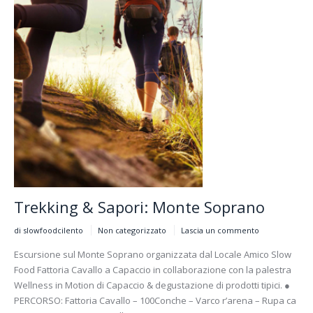
Trekking & Sapori: Monte Soprano
di slowfoodcilento
Non categorizzato
Lascia un commento
Escursione sul Monte Soprano organizzata dal Locale Amico Slow
Food Fattoria Cavallo a Capaccio in collaborazione con la palestra
Wellness in Motion di Capaccio & degustazione di prodotti tipici. ●
PERCORSO: Fattoria Cavallo – 100Conche – Varco r’arena – Rupa ca