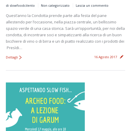
di slowfoodcilento
Non categorizzato
Lascia un commento
Quest’anno la Condotta prende parte alla festa del pane
allestendo per l’occasione, nella piazza centrale, un bellissimo
spazio verde di una casa storica. Sarà un’opportunità, per noi della
condotta, di incontrare soci e simpatizzanti alla ricerca di un buon
bicchiere di vino o di birra e un di piatto realizzato con i prodotti dei
Presìdi…
16 Agosto 2017
Dettagli