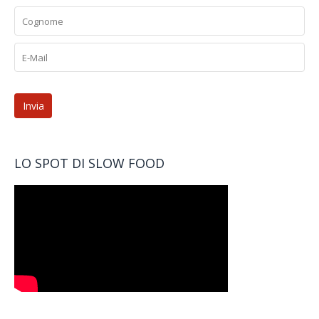
LO SPOT DI SLOW FOOD