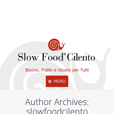
Buono, Pulito e Giusto per Tutti
MENU
Author Archives:
slowfoodcilento