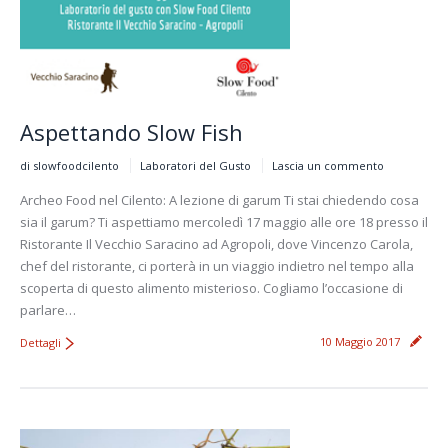
Aspettando Slow Fish
di slowfoodcilento
Laboratori del Gusto
Lascia un commento
Archeo Food nel Cilento: A lezione di garum Ti stai chiedendo cosa
sia il garum? Ti aspettiamo mercoledì 17 maggio alle ore 18 presso il
Ristorante Il Vecchio Saracino ad Agropoli, dove Vincenzo Carola,
chef del ristorante, ci porterà in un viaggio indietro nel tempo alla
scoperta di questo alimento misterioso. Cogliamo l’occasione di
parlare…
10 Maggio 2017
Dettagli