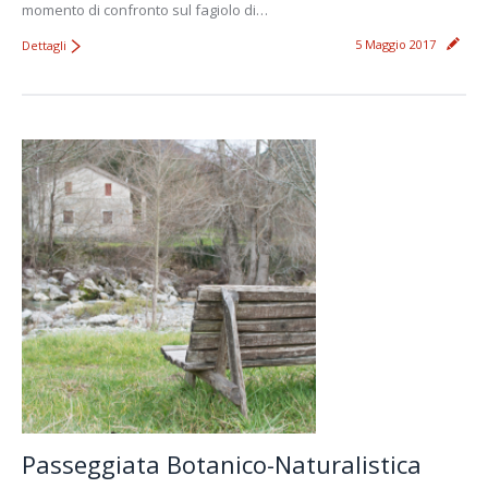
momento di confronto sul fagiolo di…
5 Maggio 2017
Dettagli
Passeggiata Botanico-Naturalistica