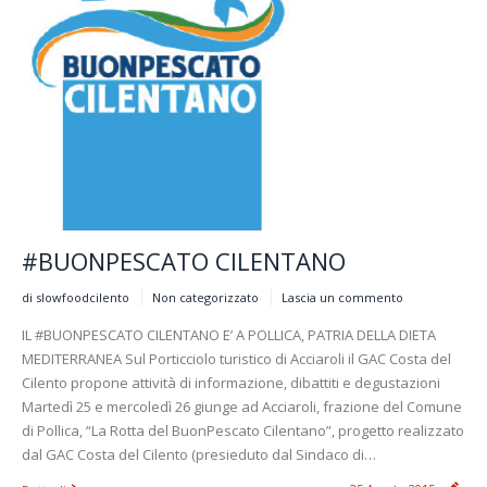
#BUONPESCATO CILENTANO
di slowfoodcilento
Non categorizzato
Lascia un commento
IL #BUONPESCATO CILENTANO E’ A POLLICA, PATRIA DELLA DIETA
MEDITERRANEA Sul Porticciolo turistico di Acciaroli il GAC Costa del
Cilento propone attività di informazione, dibattiti e degustazioni
Martedì 25 e mercoledì 26 giunge ad Acciaroli, frazione del Comune
di Pollica, “La Rotta del BuonPescato Cilentano”, progetto realizzato
dal GAC Costa del Cilento (presieduto dal Sindaco di…