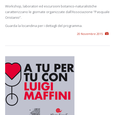
Workshop, laboratori ed escursioni botanico-naturalistiche
caratterizzano le giornate organizzate dall’Associazione “Pasquale
Oristanio”.
Guarda la locandina per i dettagli del programma.
20 Novembre 2015