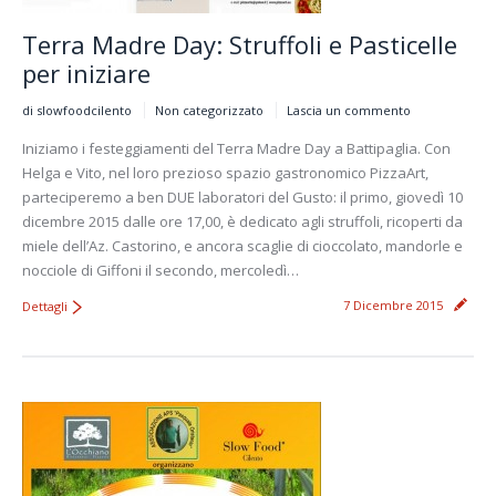
Terra Madre Day: Struffoli e Pasticelle
per iniziare
di slowfoodcilento
Non categorizzato
Lascia un commento
Iniziamo i festeggiamenti del Terra Madre Day a Battipaglia. Con
Helga e Vito, nel loro prezioso spazio gastronomico PizzaArt,
parteciperemo a ben DUE laboratori del Gusto: il primo, giovedì 10
dicembre 2015 dalle ore 17,00, è dedicato agli struffoli, ricoperti da
miele dell’Az. Castorino, e ancora scaglie di cioccolato, mandorle e
nocciole di Giffoni il secondo, mercoledì…
7 Dicembre 2015
Dettagli