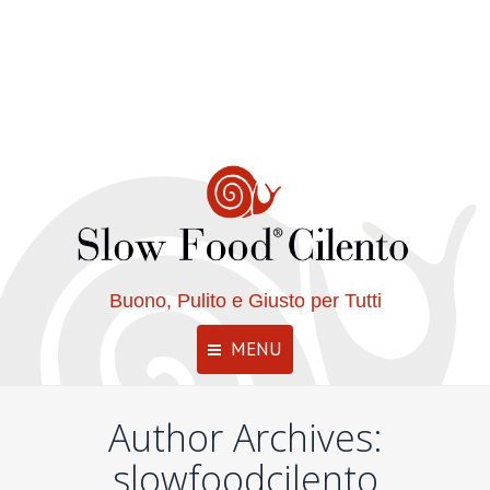
Buono, Pulito e Giusto per Tutti
MENU
Author Archives:
slowfoodcilento