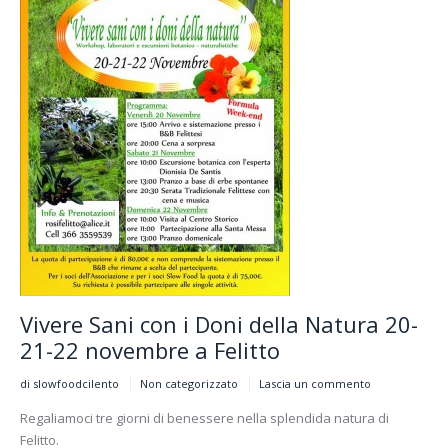
Vivere Sani con i Doni della Natura 20-
21-22 novembre a Felitto
di slowfoodcilento
Non categorizzato
Lascia un commento
Regaliamoci tre giorni di benessere nella splendida natura di
Felitto.