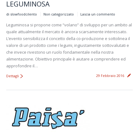
LEGUMINOSA
di slowfoodcilento
Non categorizzato
Lascia un commento
Leguminosa si propone come “volano” di sviluppo per un ambito al
quale attualmente il mercato è ancora scarsamente interessato.
L’evento sensibilizza il concetto della co-produzione e sottolinea il
valore di un prodotto come i legumi, ingiustamente sottovalutati e
che invece rivestono un ruolo fondamentale nella nostra
alimentazione. Obiettivo principale è aiutare a comprendere ed
approfondire il…
29 Febbraio 2016
Dettagli