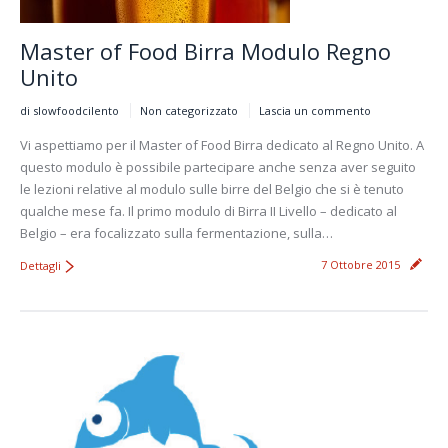
Master of Food Birra Modulo Regno
Unito
di slowfoodcilento
Non categorizzato
Lascia un commento
Vi aspettiamo per il Master of Food Birra dedicato al Regno Unito. A
questo modulo è possibile partecipare anche senza aver seguito
le lezioni relative al modulo sulle birre del Belgio che si è tenuto
qualche mese fa. Il primo modulo di Birra II Livello – dedicato al
Belgio – era focalizzato sulla fermentazione, sulla…
7 Ottobre 2015
Dettagli