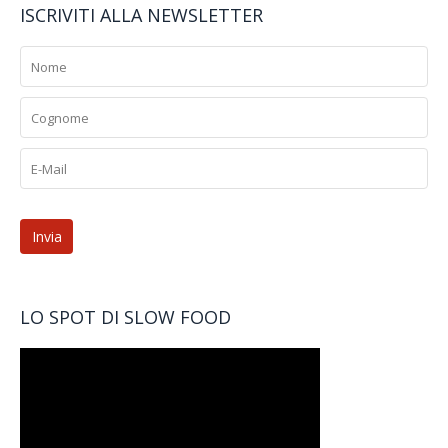
ISCRIVITI ALLA NEWSLETTER
LO SPOT DI SLOW FOOD