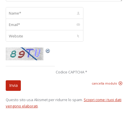
Name *
Email *
Website
Codice CAPTCHA
*
cancella modulo
Invia
Questo sito usa Akismet per ridurre lo spam.
Scopri come i tuoi dati
vengono elaborati
.