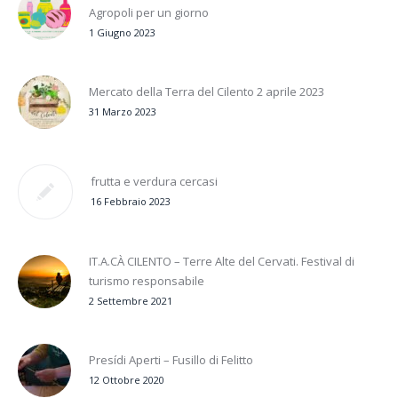
Agropoli per un giorno
1 Giugno 2023
Mercato della Terra del Cilento 2 aprile 2023
31 Marzo 2023
frutta e verdura cercasi
16 Febbraio 2023
IT.A.CÀ CILENTO – Terre Alte del Cervati. Festival di
turismo responsabile
2 Settembre 2021
Presídi Aperti – Fusillo di Felitto
12 Ottobre 2020