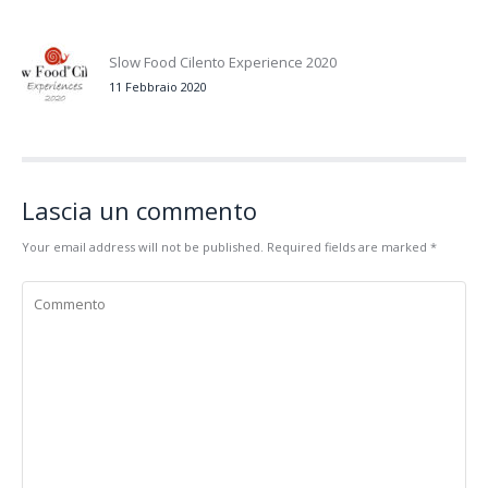
Slow Food Cilento Experience 2020
11 Febbraio 2020
Lascia un commento
Your email address will not be published. Required fields are marked
*
Commento