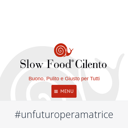
Buono, Pulito e Giusto per Tutti
MENU
#unfuturoperamatrice