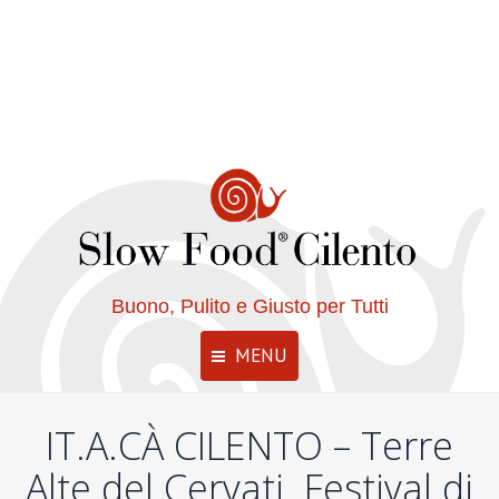
Buono, Pulito e Giusto per Tutti
MENU
IT.A.CÀ CILENTO – Terre
Alte del Cervati. Festival di