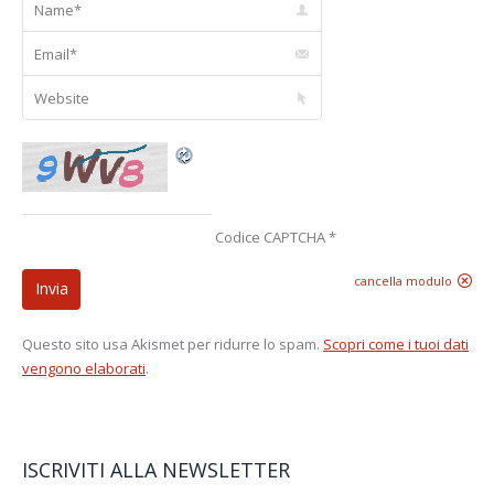
Email *
Website
Codice CAPTCHA
*
cancella modulo
Invia
Questo sito usa Akismet per ridurre lo spam.
Scopri come i tuoi dati
vengono elaborati
.
ISCRIVITI ALLA NEWSLETTER