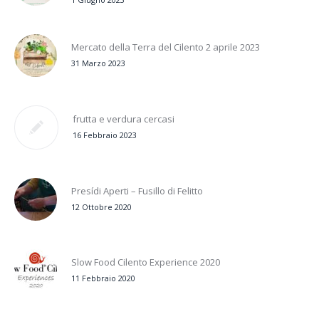
Mercato della Terra del Cilento 2 aprile 2023
31 Marzo 2023
frutta e verdura cercasi
16 Febbraio 2023
Presídi Aperti – Fusillo di Felitto
12 Ottobre 2020
Slow Food Cilento Experience 2020
11 Febbraio 2020