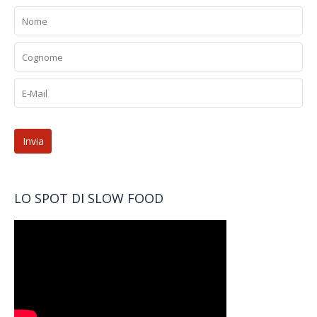
LO SPOT DI SLOW FOOD