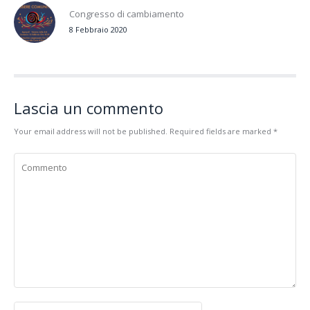
Congresso di cambiamento
8 Febbraio 2020
Lascia un commento
Your email address will not be published. Required fields are marked
*
Commento
Name *