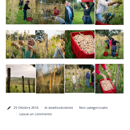
25 Ottobre 2016
di slowfoodcilento
Non categorizzato
Lascia un commento