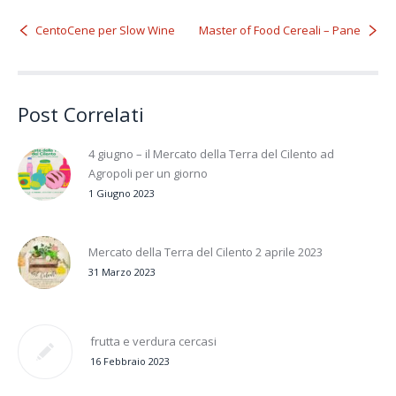
CentoCene per Slow Wine
Master of Food Cereali – Pane
Post Correlati
4 giugno – il Mercato della Terra del Cilento ad
Agropoli per un giorno
1 Giugno 2023
Mercato della Terra del Cilento 2 aprile 2023
31 Marzo 2023
frutta e verdura cercasi
16 Febbraio 2023