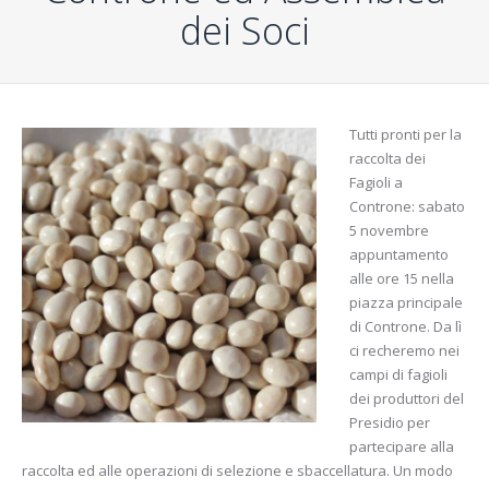
dei Soci
Tutti pronti per la
raccolta dei
Fagioli a
Controne: sabato
5 novembre
appuntamento
alle ore 15 nella
piazza principale
di Controne. Da lì
ci recheremo nei
campi di fagioli
dei produttori del
Presidio per
partecipare alla
raccolta ed alle operazioni di selezione e sbaccellatura. Un modo