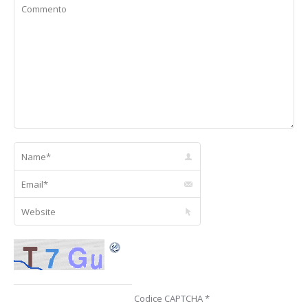
Name *
Email *
Website
Codice CAPTCHA
*