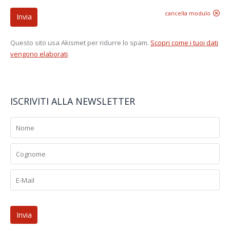
cancella modulo
Invia
Questo sito usa Akismet per ridurre lo spam.
Scopri come i tuoi dati
vengono elaborati
.
ISCRIVITI ALLA NEWSLETTER