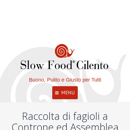
Buono, Pulito e Giusto per Tutti
MENU
Raccolta di fagioli a
Controne ed Assemblea