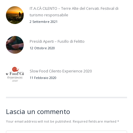
IT.A.CÀ CILENTO – Terre Alte del Cervati. Festival di
turismo responsabile
2 Settembre 2021
Presídi Aperti – Fusillo di Felitto
12 Ottobre 2020
Slow Food Cilento Experience 2020
11 Febbraio 2020
Lascia un commento
Your email address will not be published. Required fields are marked
*
Commento