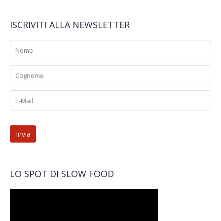
ISCRIVITI ALLA NEWSLETTER
LO SPOT DI SLOW FOOD