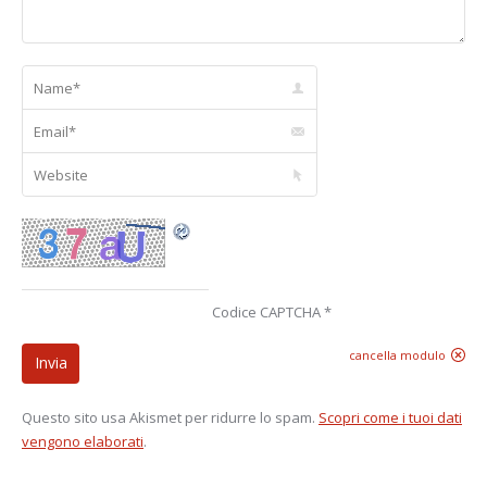
Name *
Email *
Website
Codice CAPTCHA
*
cancella modulo
Invia
Questo sito usa Akismet per ridurre lo spam.
Scopri come i tuoi dati
vengono elaborati
.