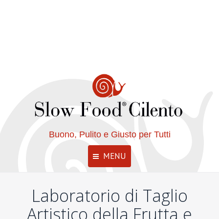
Buono, Pulito e Giusto per Tutti
MENU
Laboratorio di Taglio
Artistico della Frutta e