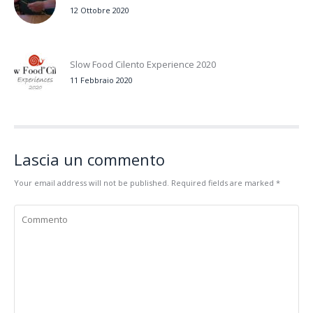
12 Ottobre 2020
Slow Food Cilento Experience 2020
11 Febbraio 2020
Lascia un commento
Your email address will not be published. Required fields are marked
*
Commento