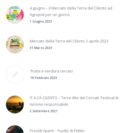
4 giugno – il Mercato della Terra del Cilento ad
Agropoli per un giorno
1 Giugno 2023
Mercato della Terra del Cilento 2 aprile 2023
31 Marzo 2023
frutta e verdura cercasi
16 Febbraio 2023
IT.A.CÀ CILENTO – Terre Alte del Cervati. Festival di
turismo responsabile
2 Settembre 2021
Presídi Aperti – Fusillo di Felitto