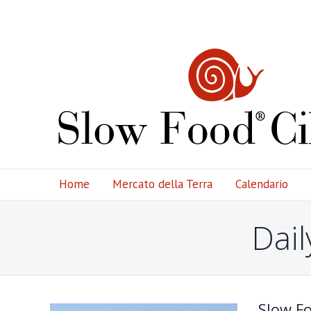
Home
Mercato della Terra
Calendario
Dail
Slow F