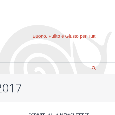
Buono, Pulito e Giusto per Tutti
2017