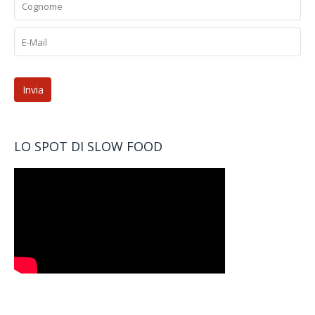
LO SPOT DI SLOW FOOD