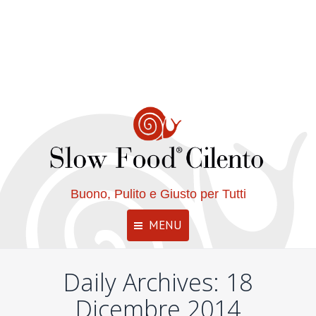
Buono, Pulito e Giusto per Tutti
MENU
Daily Archives:
18
Dicembre 2014