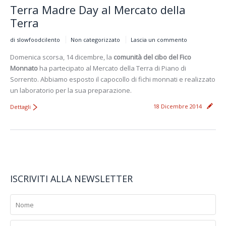
Terra Madre Day al Mercato della
Terra
di slowfoodcilento
Non categorizzato
Lascia un commento
Domenica scorsa, 14 dicembre, la
comunità del cibo del Fico
Monnato
ha partecipato al Mercato della Terra di Piano di
Sorrento. Abbiamo esposto il capocollo di fichi monnati e realizzato
un laboratorio per la sua preparazione.
18 Dicembre 2014
Dettagli
ISCRIVITI ALLA NEWSLETTER