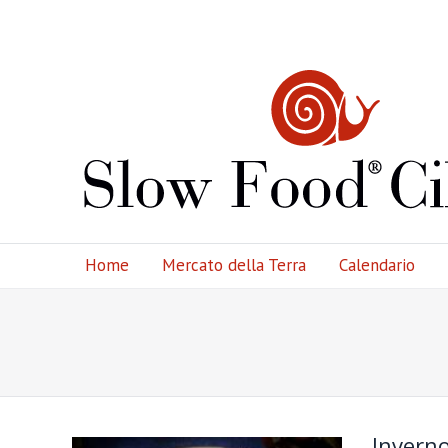
Home
Mercato della Terra
Calendario
Inverno