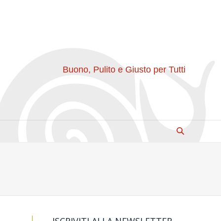
Buono, Pulito e Giusto per Tutti